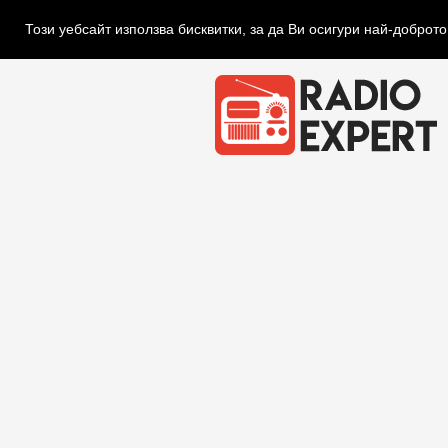
Този уебсайт използва бисквитки, за да Ви осигури най-доброт