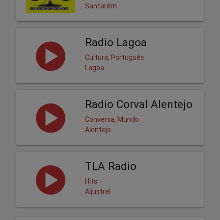
Santarém
Radio Lagoa
Cultura, Português
Lagoa
Radio Corval Alentejo
Conversa, Mundo
Alentejo
TLA Radio
Hits
Aljustrel