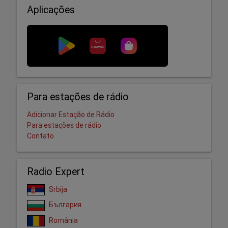
Aplicações
Para estações de rádio
Adicionar Estação de Rádio
Para estações de rádio
Contato
Radio Expert
Srbija
България
România