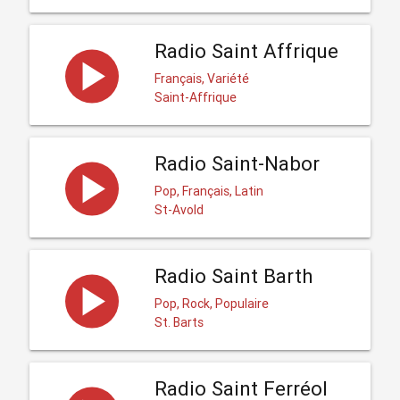
Radio Saint Affrique
Français, Variété
Saint-Affrique
Radio Saint-Nabor
Pop, Français, Latin
St-Avold
Radio Saint Barth
Pop, Rock, Populaire
St. Barts
Radio Saint Ferréol