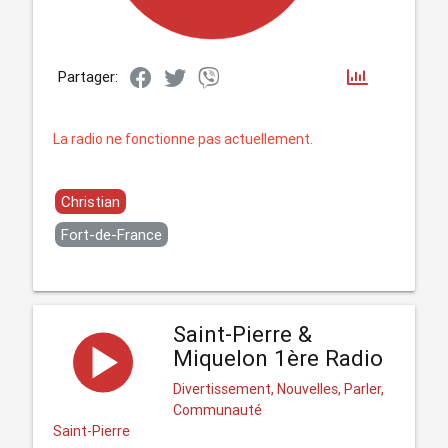
Partager:
La radio ne fonctionne pas actuellement.
Christian
Fort-de-France
Saint-Pierre &
Miquelon 1ère Radio
Divertissement, Nouvelles, Parler,
Communauté
Saint-Pierre