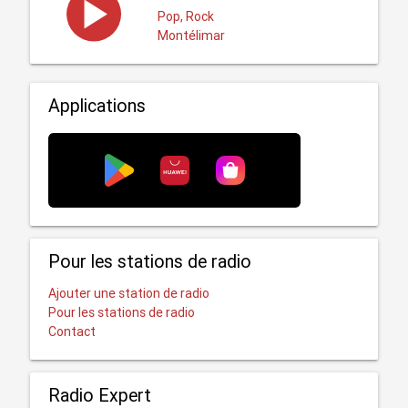
Pop, Rock
Montélimar
Applications
Pour les stations de radio
Ajouter une station de radio
Pour les stations de radio
Contact
Radio Expert