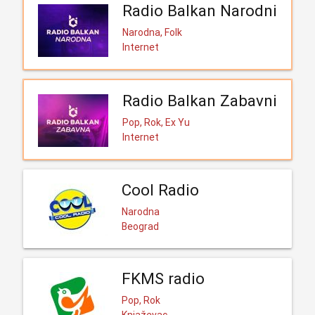
Radio Balkan Narodni
Narodna, Folk
Internet
Radio Balkan Zabavni
Pop, Rok, Ex Yu
Internet
Cool Radio
Narodna
Beograd
FKMS radio
Pop, Rok