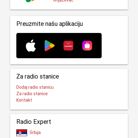
Knjaževac
Preuzmite našu aplikaciju
Za radio stanice
Dodaj radio stanicu
Za radio stanice
Kontakt
Radio Expert
Srbija