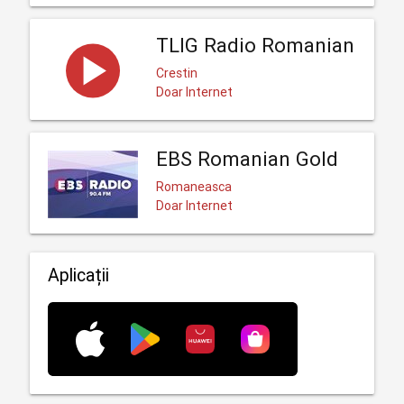
TLIG Radio Romanian
Crestin
Doar Internet
EBS Romanian Gold
Romaneasca
Doar Internet
Aplicații