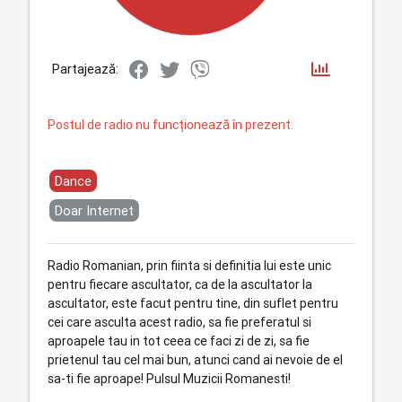
Partajează:
Postul de radio nu funcționează în prezent.
Dance
Doar Internet
Radio Romanian, prin fiinta si definitia lui este unic
pentru fiecare ascultator, ca de la ascultator la
ascultator, este facut pentru tine, din suflet pentru
cei care asculta acest radio, sa fie preferatul si
aproapele tau in tot ceea ce faci zi de zi, sa fie
prietenul tau cel mai bun, atunci cand ai nevoie de el
sa-ti fie aproape! Pulsul Muzicii Romanesti!