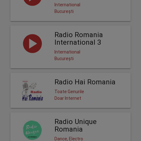
International
București
Radio Romania
International 3
International
București
Radio Hai Romania
Toate Genurile
Doar Internet
Radio Unique
Romania
Dance, Electro