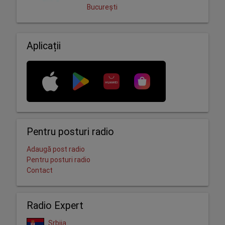
București
Aplicații
Pentru posturi radio
Adaugă post radio
Pentru posturi radio
Contact
Radio Expert
Srbija