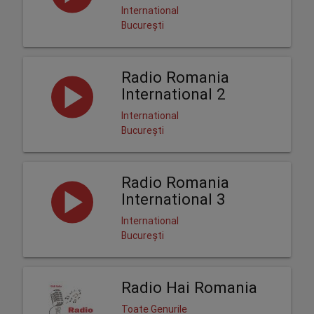
International
București
Radio Romania
International 2
International
București
Radio Romania
International 3
International
București
Radio Hai Romania
Toate Genurile