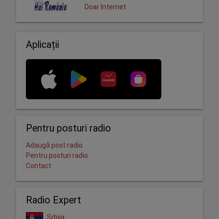
Doar Internet
Aplicații
Pentru posturi radio
Adaugă post radio
Pentru posturi radio
Contact
Radio Expert
Srbija