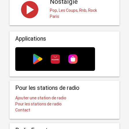
Nostalgie
Pop, Les Coups, Rnb, Rock
Paris
Applications
Pour les stations de radio
Ajouter une station de radio
Pour les stations de radio
Contact