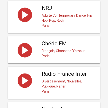
NRJ
Adulte Contemporain, Dance, Hip
Hop, Pop, Rock
Paris
Chérie FM
Français, Chansons D'amour
Paris
Radio France Inter
Divertissement, Nouvelles,
Publique, Parler
Paris