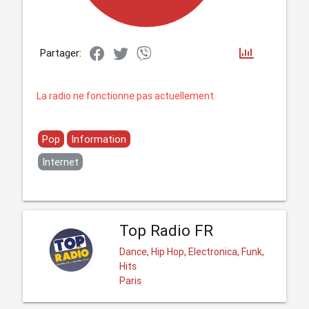
Partager:
La radio ne fonctionne pas actuellement.
Pop
Information
Internet
Top Radio FR
Dance, Hip Hop, Electronica, Funk,
Hits
Paris