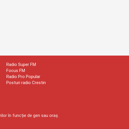
Radio Super FM
Focus FM
Radio Pro Popular
Posturi radio Crestin
ilor în funcție de gen sau oraș.