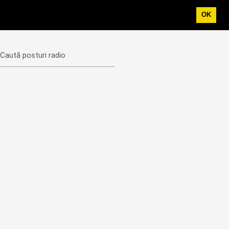
OK
Caută posturi radio