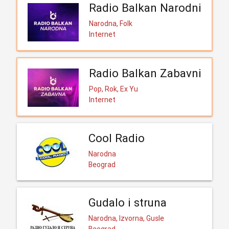
Radio Balkan Narodni
Narodna, Folk
Internet
Radio Balkan Zabavni
Pop, Rok, Ex Yu
Internet
Cool Radio
Narodna
Beograd
Gudalo i struna
Narodna, Izvorna, Gusle