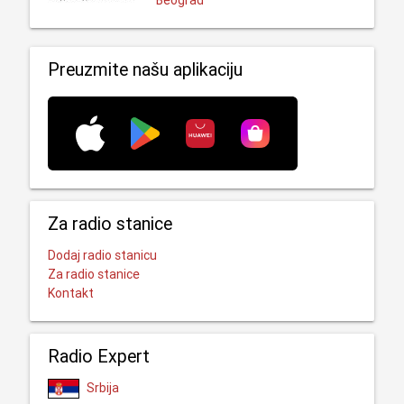
Beograd
Preuzmite našu aplikaciju
Za radio stanice
Dodaj radio stanicu
Za radio stanice
Kontakt
Radio Expert
Srbija