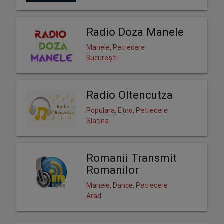
Radio Doza Manele
Manele, Petrecere
București
Radio Oltencutza
Populara, Etno, Petrecere
Slatina
Romanii Transmit
Romanilor
Manele, Dance, Petrecere
Arad