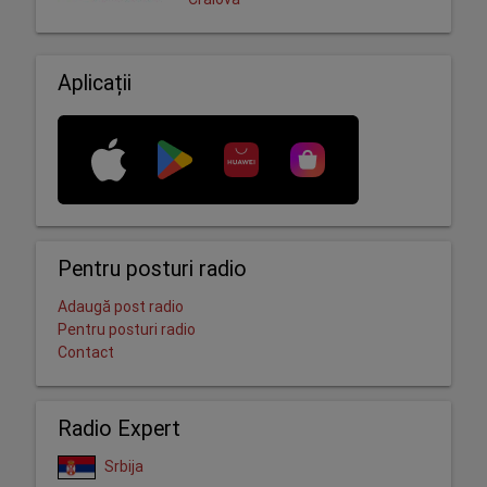
Aplicații
Pentru posturi radio
Adaugă post radio
Pentru posturi radio
Contact
Radio Expert
Srbija