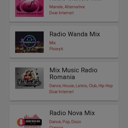
Manele, Alternative
Doar Internet
Radio Wanda Mix
Mix
Ploiești
Mix Music Radio
Romania
Dance, House, Latino, Club, Hip-Hop
Doar Internet
Radio Nova Mix
Dance, Pop, Disco
Craiova