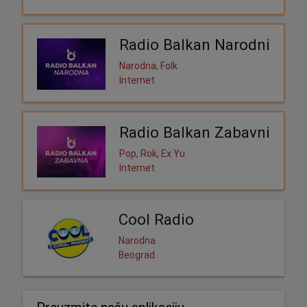
Radio Balkan Narodni
Narodna, Folk
Internet
Radio Balkan Zabavni
Pop, Rok, Ex Yu
Internet
Cool Radio
Narodna
Beograd