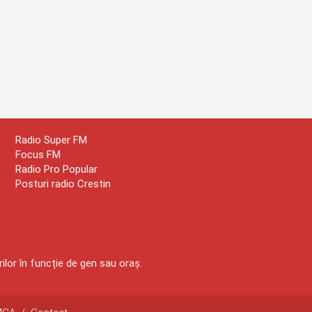
Radio Super FM
Focus FM
Radio Pro Popular
Posturi radio Crestin
ilor în funcție de gen sau oraș.