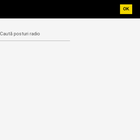
OK
Caută posturi radio