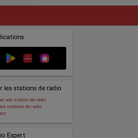
lications
r les stations de radio
er une station de radio
les stations de radio
act
io Expert