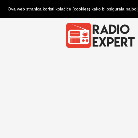
Ova web stranica koristi kolačiće (cookies) kako bi osigurala najbol