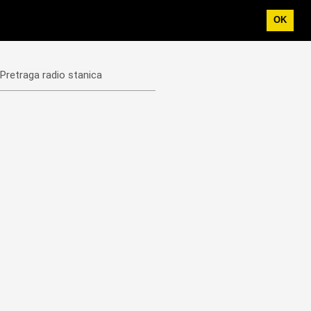
OK
Pretraga radio stanica