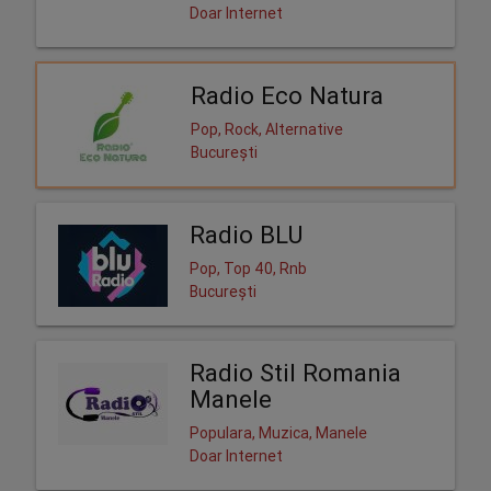
Doar Internet
Radio Eco Natura
Pop, Rock, Alternative
București
Radio BLU
Pop, Top 40, Rnb
București
Radio Stil Romania
Manele
Populara, Muzica, Manele
Doar Internet