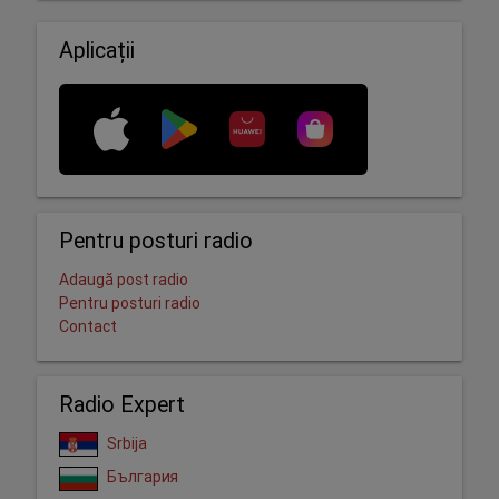
Aplicații
Pentru posturi radio
Adaugă post radio
Pentru posturi radio
Contact
Radio Expert
Srbija
България