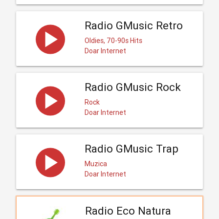
Radio GMusic Retro
Oldies, 70-90s Hits
Doar Internet
Radio GMusic Rock
Rock
Doar Internet
Radio GMusic Trap
Muzica
Doar Internet
Radio Eco Natura