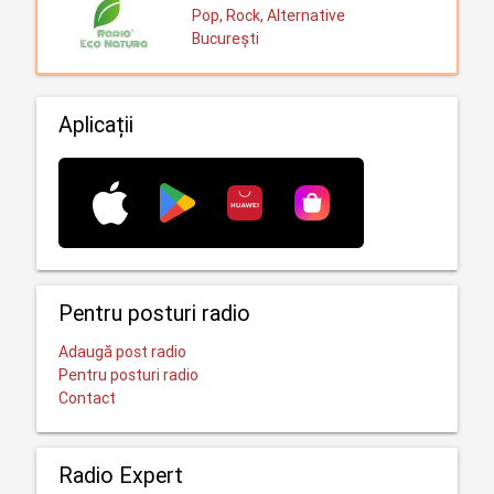
Pop, Rock, Alternative
București
Aplicații
Pentru posturi radio
Adaugă post radio
Pentru posturi radio
Contact
Radio Expert