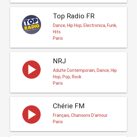
Top Radio FR
Dance, Hip Hop, Electronica, Funk,
Hits
Paris
NRJ
Adulte Contemporain, Dance, Hip
Hop, Pop, Rock
Paris
Chérie FM
Français, Chansons D'amour
Paris