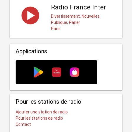
Radio France Inter
Divertissement, Nouvelles,
Publique, Parler
Paris
Applications
Pour les stations de radio
Ajouter une station de radio
Pour les stations de radio
Contact