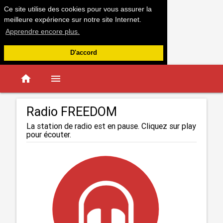
Ce site utilise des cookies pour vous assurer la
meilleure expérience sur notre site Internet.
Apprendre encore plus.
D'accord
home
menu
Radio FREEDOM
La station de radio est en pause. Cliquez sur play
pour écouter.