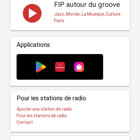
FIP autour du groove
Jazz, Monde, La Musique, Culture
Paris
Applications
Pour les stations de radio
Ajouter une station de radio
Pour les stations de radio
Contact