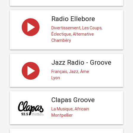
Radio Ellebore
Divertissement, Les Coups,
Éclectique, Alternative
Chambéry
Jazz Radio - Groove
Français, Jazz, Âme
Lyon
Clapas Groove
La Musique, Africain
Montpellier