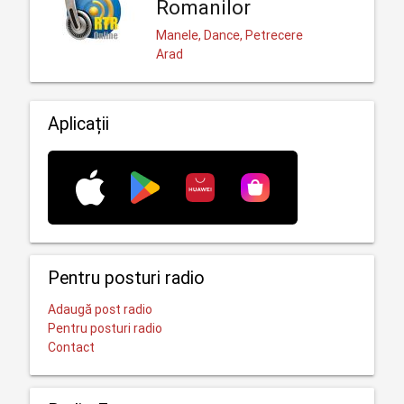
Romanilor
Manele, Dance, Petrecere
Arad
Aplicații
Pentru posturi radio
Adaugă post radio
Pentru posturi radio
Contact