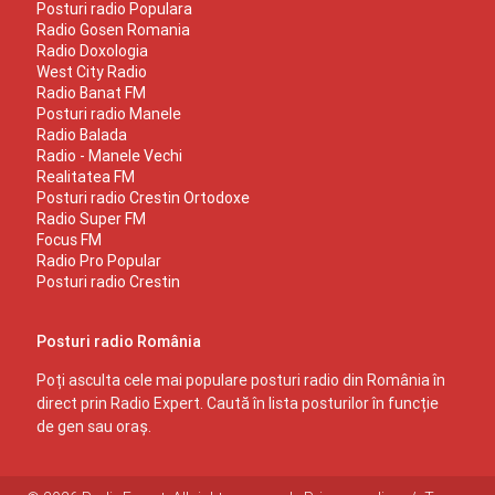
Posturi radio Populara
Radio Gosen Romania
Radio Doxologia
West City Radio
Radio Banat FM
Posturi radio Manele
Radio Balada
Radio - Manele Vechi
Realitatea FM
Posturi radio Crestin Ortodoxe
Radio Super FM
Focus FM
Radio Pro Popular
Posturi radio Crestin
Posturi radio România
Poți asculta cele mai populare posturi radio din România în
direct prin Radio Expert. Caută în lista posturilor în funcție
de gen sau oraș.