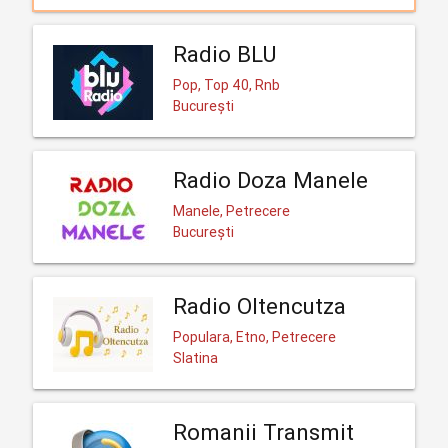
Radio BLU
Pop, Top 40, Rnb
București
Radio Doza Manele
Manele, Petrecere
București
Radio Oltencutza
Populara, Etno, Petrecere
Slatina
Romanii Transmit