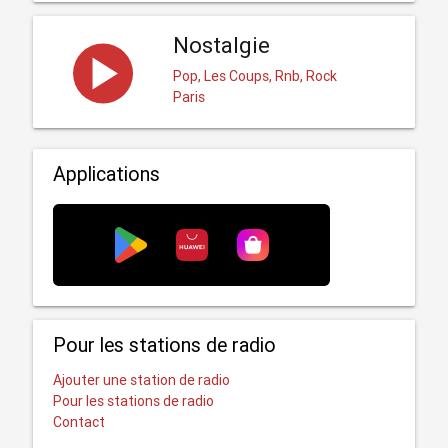
Nostalgie
Pop, Les Coups, Rnb, Rock
Paris
Applications
Pour les stations de radio
Ajouter une station de radio
Pour les stations de radio
Contact