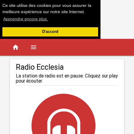
Ce site utilise des cookies pour vous assurer la
meilleure expérience sur notre site Internet.
Apprendre encore plus.
D'accord
home
menu
Radio Ecclesia
La station de radio est en pause. Cliquez sur play
pour écouter.