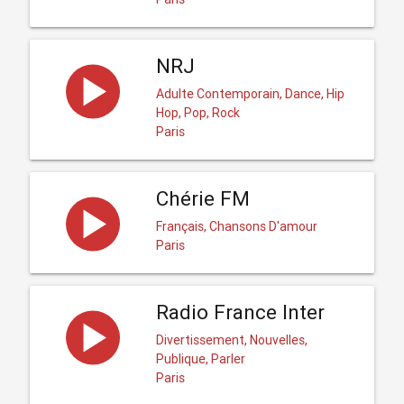
NRJ
Adulte Contemporain, Dance, Hip
Hop, Pop, Rock
Paris
Chérie FM
Français, Chansons D'amour
Paris
Radio France Inter
Divertissement, Nouvelles,
Publique, Parler
Paris