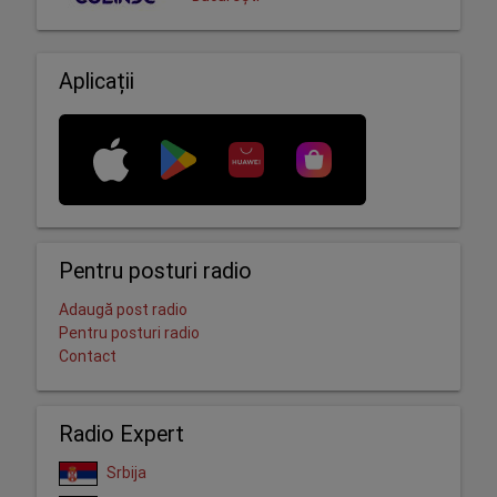
Aplicații
Pentru posturi radio
Adaugă post radio
Pentru posturi radio
Contact
Radio Expert
Srbija