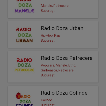
Manele, Petrecere
București
Radio Doza Urban
Hip-Hop, Rap
București
Radio Doza Petrecere
Populara, Manele, Etno,
Sarbeasca, Petrecere
București
Radio Doza Colinde
Colinde
București