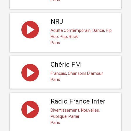
NRJ
Adulte Contemporain, Dance, Hip
Hop, Pop, Rock
Paris
Chérie FM
Français, Chansons D'amour
Paris
Radio France Inter
Divertissement, Nouvelles,
Publique, Parler
Paris