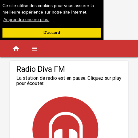
Ce site utilise des cookies pour vous assurer la
meilleure expérience sur notre site Internet.
Apprendre encore plus.
D'accord
home
menu
Radio Diva FM
La station de radio est en pause. Cliquez sur play
pour écouter.