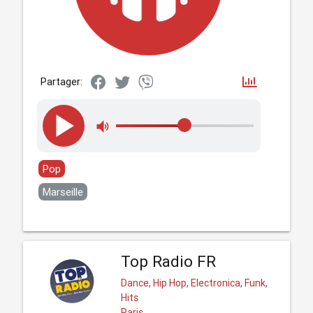
Partager:
Pop
Marseille
Top Radio FR
Dance, Hip Hop, Electronica, Funk,
Hits
Paris