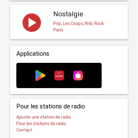
Nostalgie
Pop, Les Coups, Rnb, Rock
Paris
Applications
Pour les stations de radio
Ajouter une station de radio
Pour les stations de radio
Contact