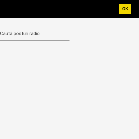
OK
Caută posturi radio