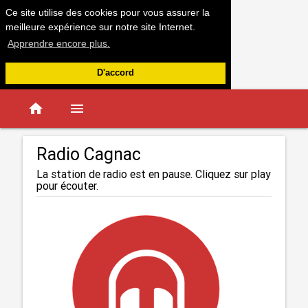
Ce site utilise des cookies pour vous assurer la
meilleure expérience sur notre site Internet.
Apprendre encore plus.
D'accord
home
menu
Radio Cagnac
La station de radio est en pause. Cliquez sur play
pour écouter.