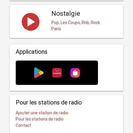
Nostalgie
Pop, Les Coups, Rnb, Rock
Paris
Applications
Pour les stations de radio
Ajouter une station de radio
Pour les stations de radio
Contact