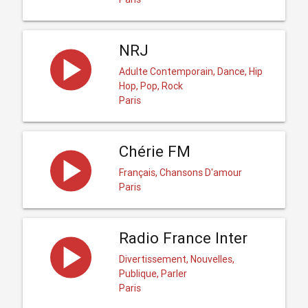
NRJ
Adulte Contemporain, Dance, Hip
Hop, Pop, Rock
Paris
Chérie FM
Français, Chansons D'amour
Paris
Radio France Inter
Divertissement, Nouvelles,
Publique, Parler
Paris