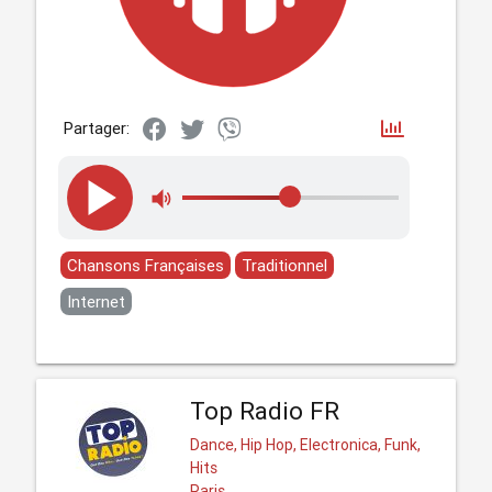
Partager:
Chansons Françaises
Traditionnel
Internet
Top Radio FR
Dance, Hip Hop, Electronica, Funk,
Hits
Paris