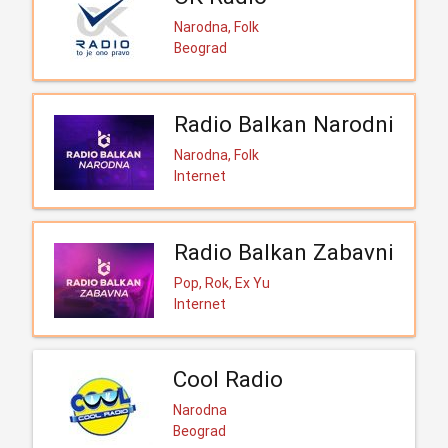
Narodna, Folk
Beograd
Radio Balkan Narodni
Narodna, Folk
Internet
Radio Balkan Zabavni
Pop, Rok, Ex Yu
Internet
Cool Radio
Narodna
Beograd