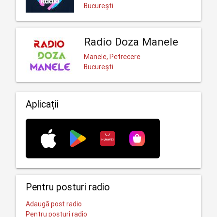
București
Radio Doza Manele
Manele, Petrecere
București
Aplicații
Pentru posturi radio
Adaugă post radio
Pentru posturi radio