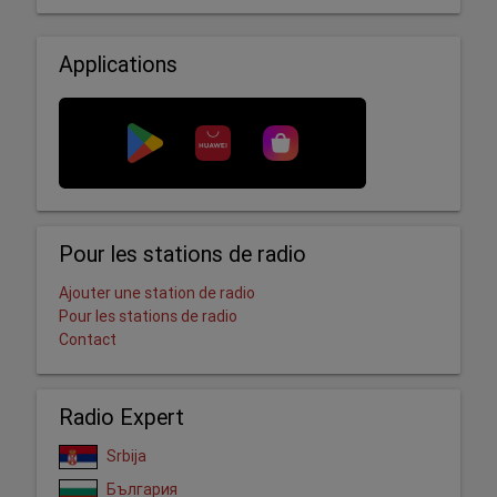
Applications
Pour les stations de radio
Ajouter une station de radio
Pour les stations de radio
Contact
Radio Expert
Srbija
България