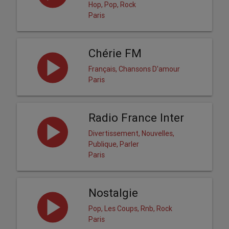
Hop, Pop, Rock
Paris
Chérie FM
Français, Chansons D'amour
Paris
Radio France Inter
Divertissement, Nouvelles,
Publique, Parler
Paris
Nostalgie
Pop, Les Coups, Rnb, Rock
Paris