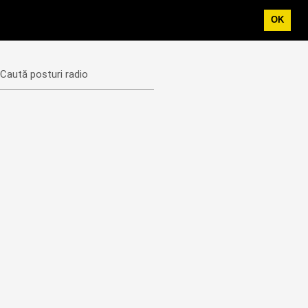
OK
Caută posturi radio