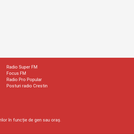
Radio Super FM
Focus FM
Radio Pro Popular
Posturi radio Crestin
ilor în funcție de gen sau oraș.