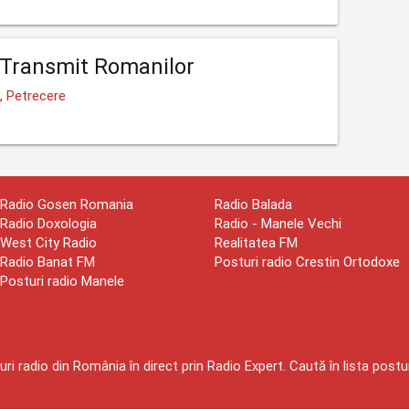
Transmit Romanilor
, Petrecere
Radio Gosen Romania
Radio Balada
Radio Doxologia
Radio - Manele Vechi
West City Radio
Realitatea FM
Radio Banat FM
Posturi radio Crestin Ortodoxe
Posturi radio Manele
ri radio din România în direct prin Radio Expert. Caută în lista postur