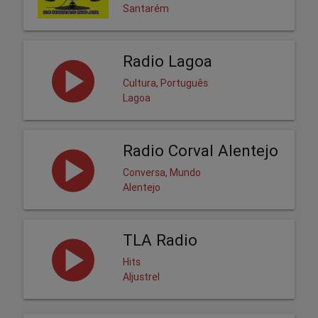
Santarém
Radio Lagoa
Cultura, Português
Lagoa
Radio Corval Alentejo
Conversa, Mundo
Alentejo
TLA Radio
Hits
Aljustrel