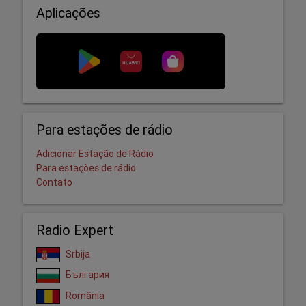
Aplicações
Para estações de rádio
Adicionar Estação de Rádio
Para estações de rádio
Contato
Radio Expert
Srbija
България
România