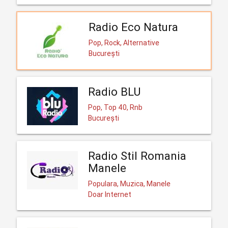
Radio Eco Natura
Pop, Rock, Alternative
București
Radio BLU
Pop, Top 40, Rnb
București
Radio Stil Romania
Manele
Populara, Muzica, Manele
Doar Internet