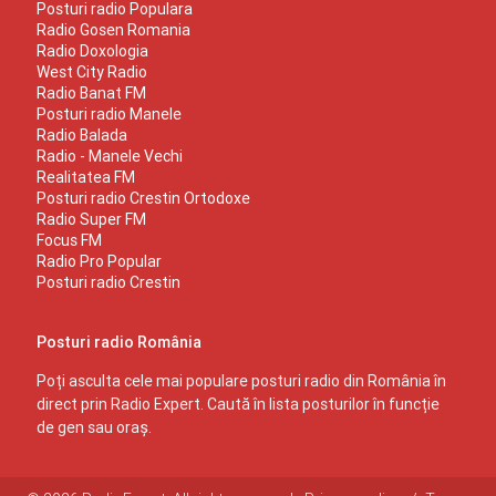
Posturi radio Populara
Radio Gosen Romania
Radio Doxologia
West City Radio
Radio Banat FM
Posturi radio Manele
Radio Balada
Radio - Manele Vechi
Realitatea FM
Posturi radio Crestin Ortodoxe
Radio Super FM
Focus FM
Radio Pro Popular
Posturi radio Crestin
Posturi radio România
Poți asculta cele mai populare posturi radio din România în
direct prin Radio Expert. Caută în lista posturilor în funcție
de gen sau oraș.