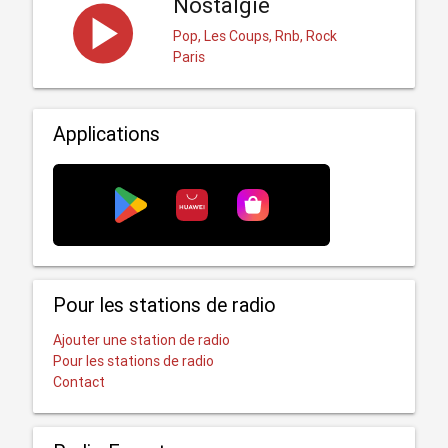
Nostalgie
Pop, Les Coups, Rnb, Rock
Paris
Applications
Pour les stations de radio
Ajouter une station de radio
Pour les stations de radio
Contact