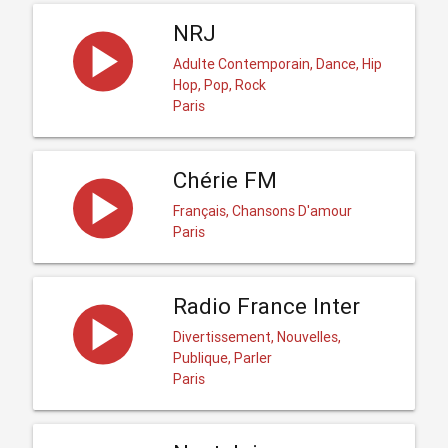
NRJ
Adulte Contemporain, Dance, Hip
Hop, Pop, Rock
Paris
Chérie FM
Français, Chansons D'amour
Paris
Radio France Inter
Divertissement, Nouvelles,
Publique, Parler
Paris