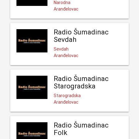
Narodna
Aranđelovac
Radio Šumadinac
Sevdah
Sevdah
Aranđelovac
Radio Šumadinac
Starogradska
Starogradska
Aranđelovac
Radio Šumadinac
Folk