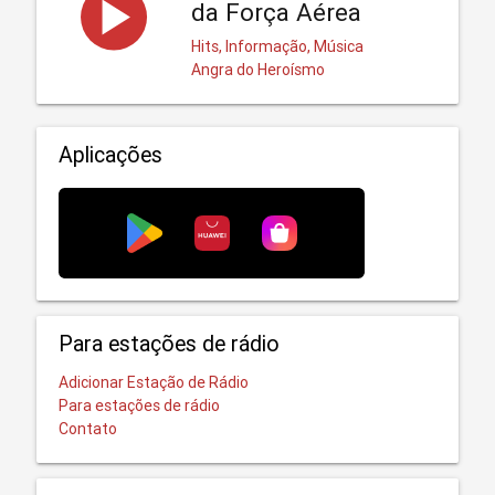
da Força Aérea
Hits, Informação, Música
Angra do Heroísmo
Aplicações
Para estações de rádio
Adicionar Estação de Rádio
Para estações de rádio
Contato