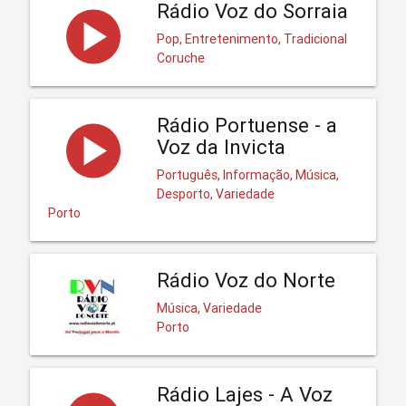
Rádio Voz do Sorraia
Pop, Entretenimento, Tradicional
Coruche
Rádio Portuense - a
Voz da Invicta
Português, Informação, Música,
Desporto, Variedade
Porto
Rádio Voz do Norte
Música, Variedade
Porto
Rádio Lajes - A Voz