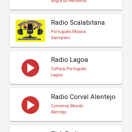
Angra do Heroísmo
Radio Scalabitana
Português, Música
Santarém
Radio Lagoa
Cultura, Português
Lagoa
Radio Corval Alentejo
Conversa, Mundo
Alentejo