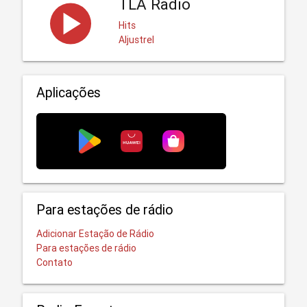
TLA Radio
Hits
Aljustrel
Aplicações
Para estações de rádio
Adicionar Estação de Rádio
Para estações de rádio
Contato