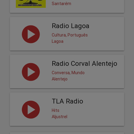
Santarém
Radio Lagoa
Cultura, Português
Lagoa
Radio Corval Alentejo
Conversa, Mundo
Alentejo
TLA Radio
Hits
Aljustrel