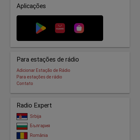
Aplicações
Para estações de rádio
Adicionar Estação de Rádio
Para estações de rádio
Contato
Radio Expert
Srbija
България
România