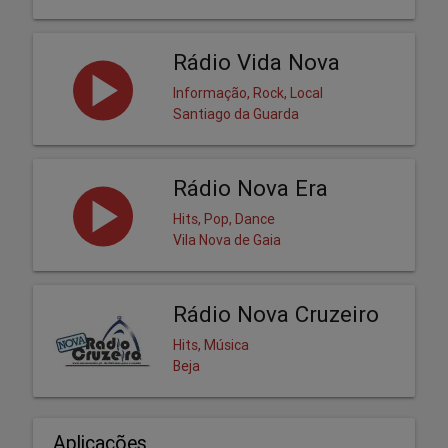
Rádio Vida Nova
Informação, Rock, Local
Santiago da Guarda
Rádio Nova Era
Hits, Pop, Dance
Vila Nova de Gaia
Rádio Nova Cruzeiro
Hits, Música
Beja
Aplicações