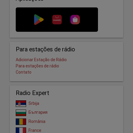
Para estações de rádio
Adicionar Estação de Rádio
Para estações de rádio
Contato
Radio Expert
Srbija
България
România
France