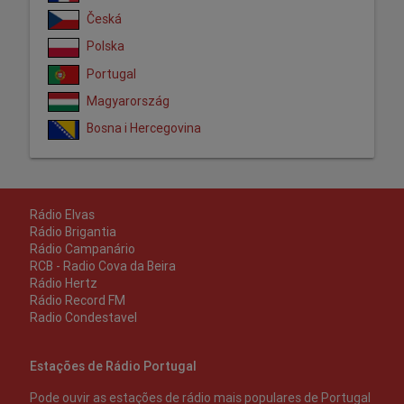
Česká
Polska
Portugal
Magyarország
Bosna i Hercegovina
Rádio Elvas
Rádio Brigantia
Rádio Campanário
RCB - Radio Cova da Beira
Rádio Hertz
Rádio Record FM
Radio Condestavel
Estações de Rádio Portugal
Pode ouvir as estações de rádio mais populares de Portugal