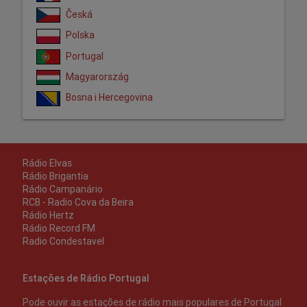
Česká
Polska
Portugal
Magyarország
Bosna i Hercegovina
Rádio Elvas
Rádio Brigantia
Rádio Campanário
RCB - Radio Cova da Beira
Rádio Hertz
Rádio Record FM
Radio Condestavel
Estações de Rádio Portugal
Pode ouvir as estações de rádio mais populares de Portugal