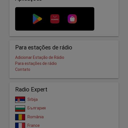
Para estações de rádio
Adicionar Estação de Rádio
Para estações de rádio
Contato
Radio Expert
Srbija
България
România
France