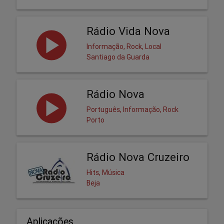
Rádio Vida Nova
Informação, Rock, Local
Santiago da Guarda
Rádio Nova
Português, Informação, Rock
Porto
Rádio Nova Cruzeiro
Hits, Música
Beja
Aplicações