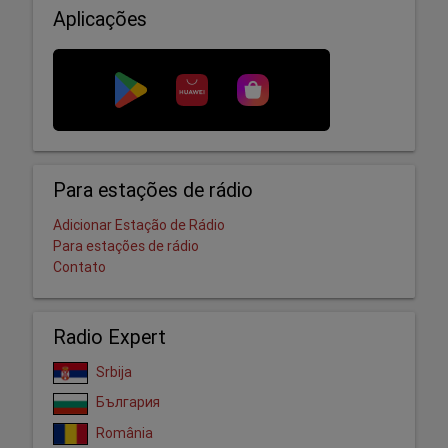
Aplicações
Para estações de rádio
Adicionar Estação de Rádio
Para estações de rádio
Contato
Radio Expert
Srbija
България
România