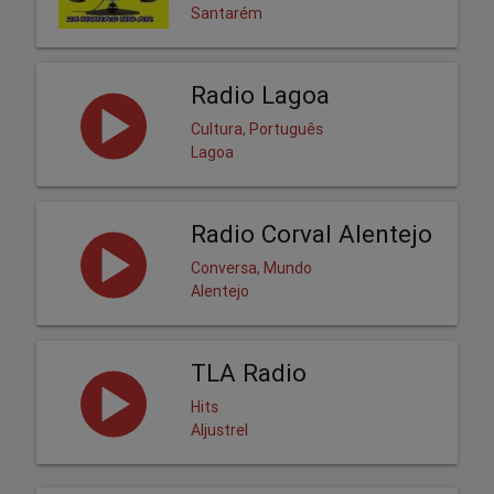
Santarém
Radio Lagoa
Cultura, Português
Lagoa
Radio Corval Alentejo
Conversa, Mundo
Alentejo
TLA Radio
Hits
Aljustrel