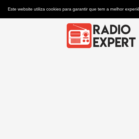
Este website utiliza cookies para garantir que tem a melhor exper