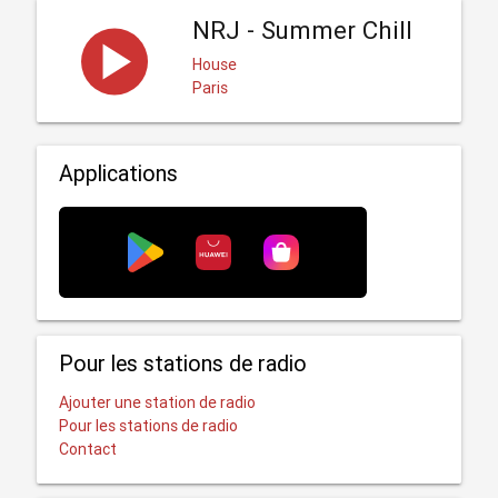
NRJ - Summer Chill
House
Paris
Applications
Pour les stations de radio
Ajouter une station de radio
Pour les stations de radio
Contact