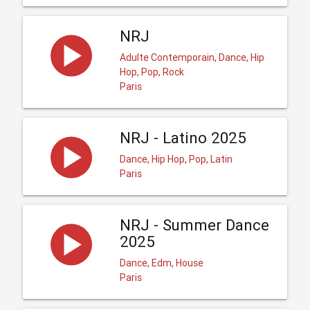
NRJ
Adulte Contemporain, Dance, Hip
Hop, Pop, Rock
Paris
NRJ - Latino 2025
Dance, Hip Hop, Pop, Latin
Paris
NRJ - Summer Dance
2025
Dance, Edm, House
Paris