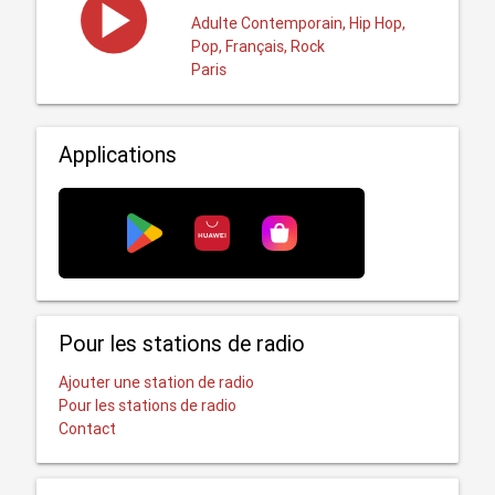
Adulte Contemporain, Hip Hop,
Pop, Français, Rock
Paris
Applications
Pour les stations de radio
Ajouter une station de radio
Pour les stations de radio
Contact