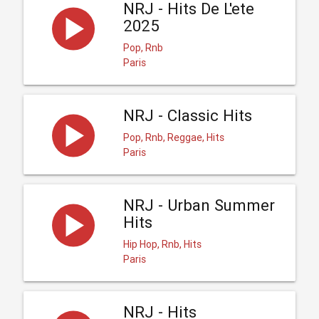
NRJ - Hits De L'ete
2025
Pop, Rnb
Paris
NRJ - Classic Hits
Pop, Rnb, Reggae, Hits
Paris
NRJ - Urban Summer
Hits
Hip Hop, Rnb, Hits
Paris
NRJ - Hits