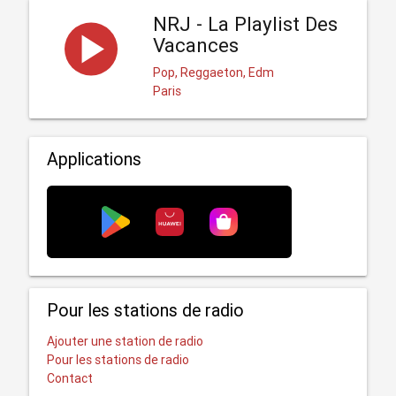
NRJ - La Playlist Des
Vacances
Pop, Reggaeton, Edm
Paris
Applications
Pour les stations de radio
Ajouter une station de radio
Pour les stations de radio
Contact