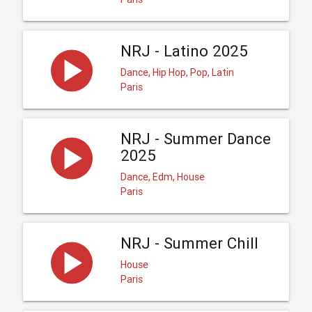
NRJ - Latino 2025
Dance, Hip Hop, Pop, Latin
Paris
NRJ - Summer Dance
2025
Dance, Edm, House
Paris
NRJ - Summer Chill
House
Paris