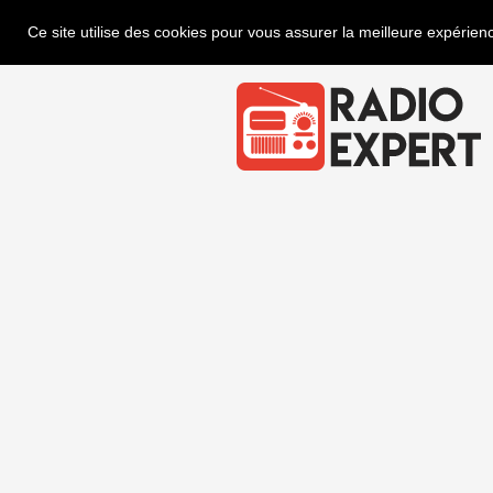
Ce site utilise des cookies pour vous assurer la meilleure expérienc