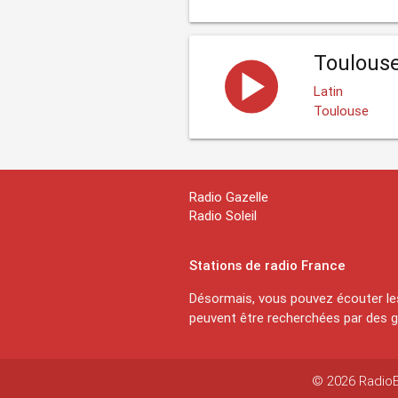
Toulouse
Latin
Toulouse
Radio Gazelle
Radio Soleil
Stations de radio France
Désormais, vous pouvez écouter les
peuvent être recherchées par des ge
© 2026 RadioEx