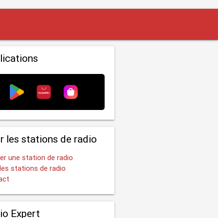
lications
r les stations de radio
er une station de radio
les stations de radio
act
io Expert