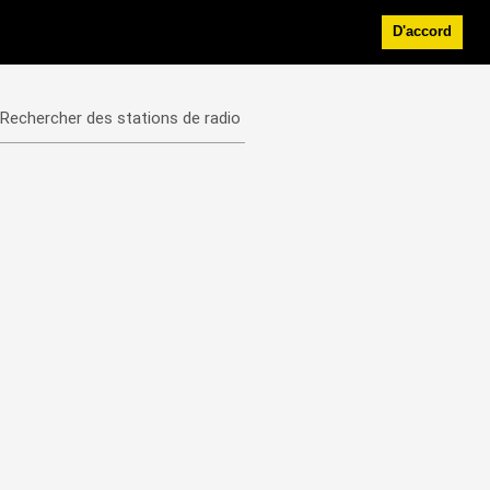
D'accord
Rechercher des stations de radio