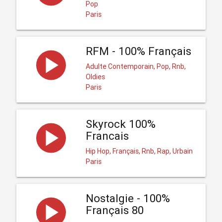
Pop
Paris
RFM - 100% Français
Adulte Contemporain, Pop, Rnb,
Oldies
Paris
Skyrock 100%
Francais
Hip Hop, Français, Rnb, Rap, Urbain
Paris
Nostalgie - 100%
Français 80