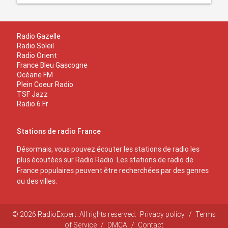
Radio Gazelle
Radio Soleil
Radio Orient
France Bleu Gascogne
Océane FM
Plein Coeur Radio
TSF Jazz
Radio 6 Fr
Stations de radio France
Désormais, vous pouvez écouter les stations de radio les
plus écoutées sur Radio Radio. Les stations de radio de
France populaires peuvent être recherchées par des genres
ou des villes.
© 2026 RadioExpert. All rights reserved.
Privacy policy
/
Terms
of Service
/
DMCA
/
Contact