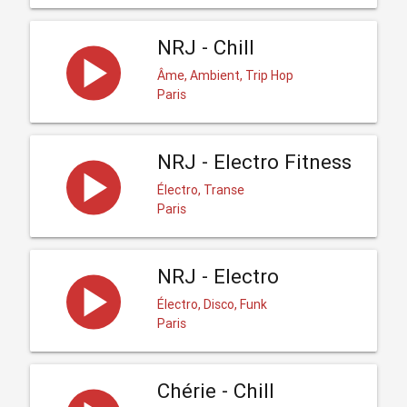
NRJ - Chill
Âme, Ambient, Trip Hop
Paris
NRJ - Electro Fitness
Électro, Transe
Paris
NRJ - Electro
Électro, Disco, Funk
Paris
Chérie - Chill