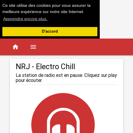
Ce site utilise des cookies pour vous assurer la
meilleure expérience sur notre site Internet.
Apprendre encore plus.
D'accord
home
menu
NRJ - Electro Chill
La station de radio est en pause. Cliquez sur play
pour écouter.