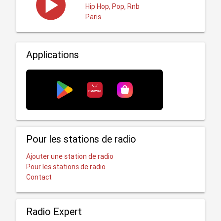
Hip Hop, Pop, Rnb
Paris
Applications
Pour les stations de radio
Ajouter une station de radio
Pour les stations de radio
Contact
Radio Expert