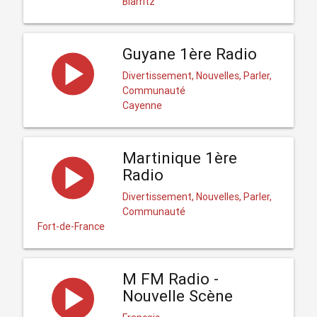
Biarritz
Guyane 1ère Radio
Divertissement, Nouvelles, Parler,
Communauté
Cayenne
Martinique 1ère
Radio
Divertissement, Nouvelles, Parler,
Communauté
Fort-de-France
M FM Radio -
Nouvelle Scène