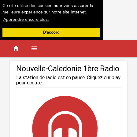
Ce site utilise des cookies pour vous assurer la
meilleure expérience sur notre site Internet.
Apprendre encore plus.
D'accord
home
menu
Nouvelle-Caledonie 1ère Radio
La station de radio est en pause. Cliquez sur play
pour écouter.