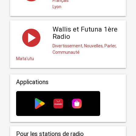
Français
Lyon
Wallis et Futuna 1ère
Radio
Divertissement, Nouvelles, Parler,
Communauté
Mata'utu
Applications
Pour les stations de radio