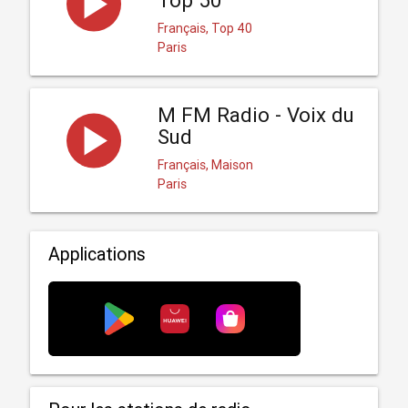
Top 50
Français, Top 40
Paris
M FM Radio - Voix du
Sud
Français, Maison
Paris
Applications