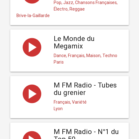
Pop, Jazz, Chansons Françaises,
Électro, Reggae
Brive-la-Gaillarde
Le Monde du
Megamix
Dance, Français, Maison, Techno
Paris
M FM Radio - Tubes
du grenier
Français, Variété
Lyon
M FM Radio - N°1 du