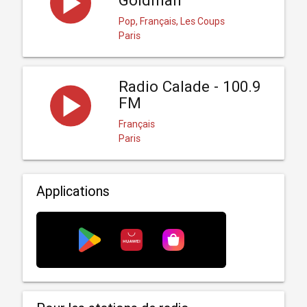
Goldman
Pop, Français, Les Coups
Paris
Radio Calade - 100.9
FM
Français
Paris
Applications