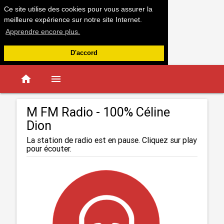
Ce site utilise des cookies pour vous assurer la
meilleure expérience sur notre site Internet.
Apprendre encore plus.
D'accord
home
menu
M FM Radio - 100% Céline
Dion
La station de radio est en pause. Cliquez sur play
pour écouter.