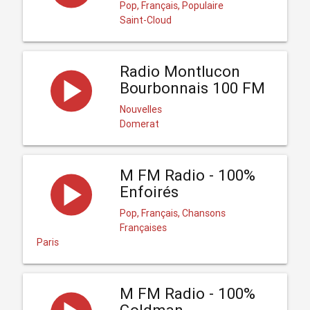
Pop, Français, Populaire
Saint-Cloud
Radio Montlucon
Bourbonnais 100 FM
Nouvelles
Domerat
M FM Radio - 100%
Enfoirés
Pop, Français, Chansons
Françaises
Paris
M FM Radio - 100%